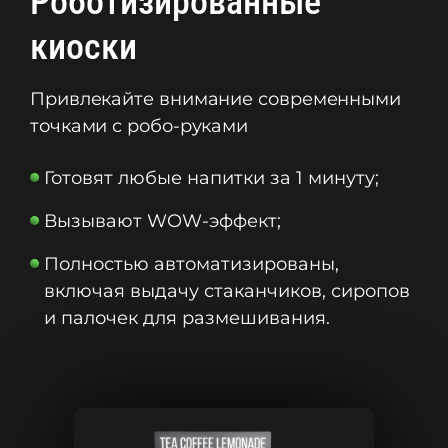
Роботизированные
киоски
Привлекайте внимание современными
точками с робо-руками
Готовят любые напитки за 1 минуту;
Вызывают WOW-эффект;
Полностью автоматизированы,
включая выдачу стаканчиков, сиропов
и палочек для размешивания.