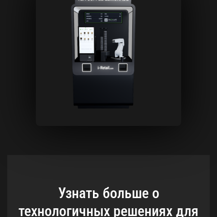
Узнать больше о
технологичных решениях для