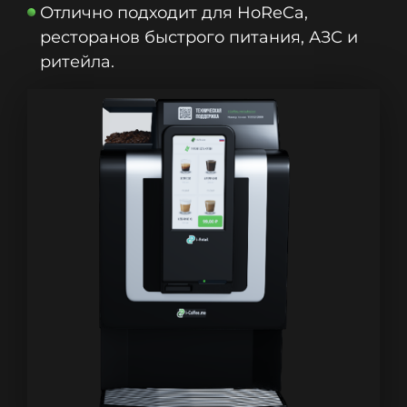
Отлично подходит для HoReCa,
ресторанов быстрого питания, АЗС и
ритейла.