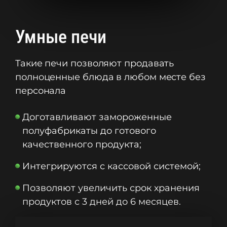
Умные печи
Такие печи позволяют продавать
полноценные блюда в любом месте без
персонала
Доготавливают замороженные
полуфабрикаты до готового
качественного продукта;
Интегрируются с кассовой системой;
Позволяют увеличить срок хранения
продуктов с 3 дней до 6 месяцев.