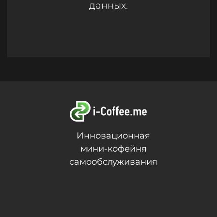
данных.
Инновационная
мини-кофейня
самообслуживания