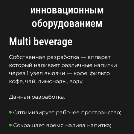
инновационным
оборудованием
Multi beverage
Собственная разработка — аппарат,
который наливает различные напитки
через 1 узел выдачи — кофе, фильтр
кофе, чай, лимонады, воду.
Данная разработка:
Оптимизирует рабочее пространство;
Сокращает время налива напитка;