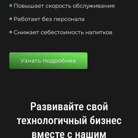
Повышает скорость обслуживания
Работает без персонала
Снижает себестоимость напитков
Узнать подробнее
Развивайте свой
технологичный бизнес
вместе с нашим