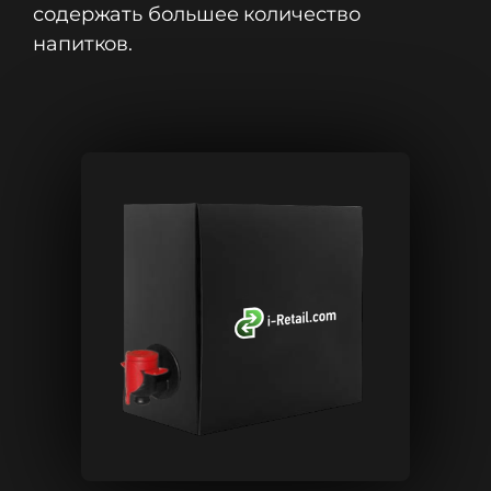
содержать большее количество
напитков.