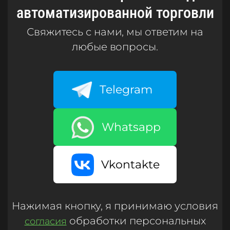
автоматизированной торговли
Свяжитесь с нами, мы ответим на
любые вопросы.
Telegram
Whatsapp
Vkontakte
Нажимая кнопку, я принимаю условия
обработки персональных
согласия