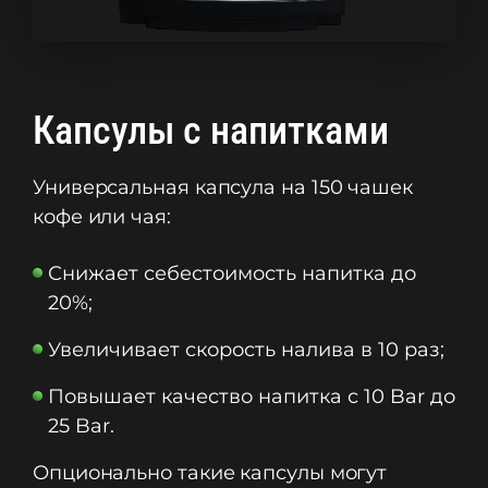
Капсулы с напитками
Универсальная капсула на 150 чашек
кофе или чая:
Снижает себестоимость напитка до
20%;
Увеличивает скорость налива в 10 раз;
Повышает качество напитка с 10 Bar до
25 Bar.
Опционально такие капсулы могут