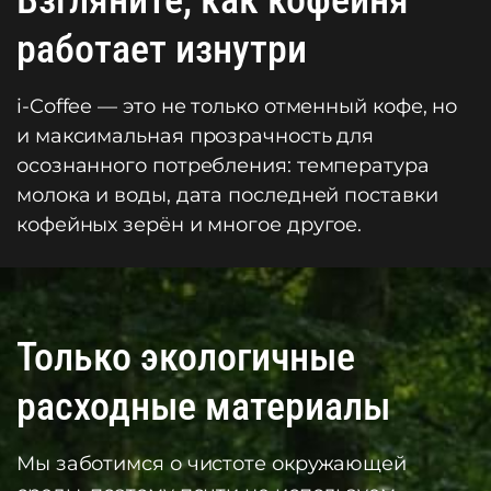
работает изнутри
i-Coffee — это не только отменный кофе, но
и максимальная прозрачность для
осознанного потребления: температура
молока и воды, дата последней поставки
кофейных зерён и многое другое.
Только экологичные
расходные материалы
Мы заботимся о чистоте окружающей