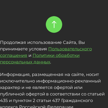
Продолжая использование Сайта, Вы
принимаете условия
Пользовательского
соглашения
и
Политики обработки
персональных данных
.
Информация, размещенная на сайте, носит
исключительно информационно-рекламный
характер и не является офертой или
публичной офертой в соответствии со статьей
435 и пунктом 2 статьи 437 Гражданского
кодекса Российской Федерации.