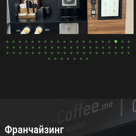
Франчайзинг