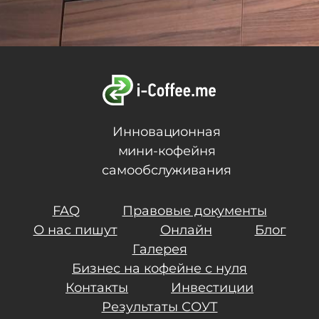
Инновационная
мини-кофейня
самообслуживания
FAQ
Правовые документы
О нас пишут
Онлайн
Блог
Галерея
Бизнес на кофейне с нуля
Контакты
Инвестиции
Результаты СОУТ