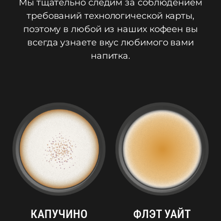
Мы тщательно следим за соблюдением
требований технологической карты,
поэтому в любой из наших кофеен вы
всегда узнаете вкус любимого вами
напитка.
КАПУЧИНО
ФЛЭТ УАЙТ