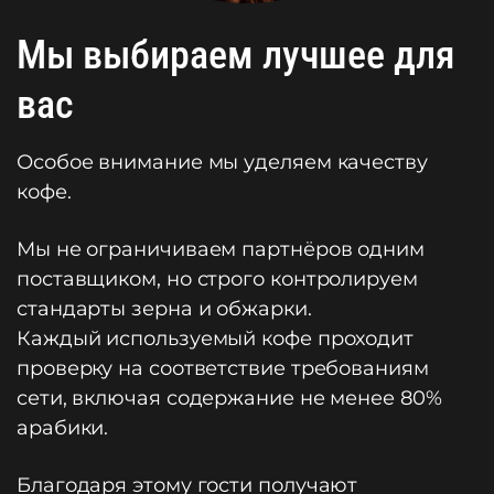
Мы выбираем лучшее для
вас
Особое внимание мы уделяем качеству
кофе.
Мы не ограничиваем партнёров одним
поставщиком, но строго контролируем
стандарты зерна и обжарки.
Каждый используемый кофе проходит
проверку на соответствие требованиям
сети, включая содержание не менее 80%
арабики.
Благодаря этому гости получают