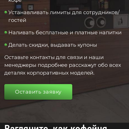
Устанавливать лимиты для сотрудников/
гостей
Наливать бесплатные и платные напитки
Делать скидки, выдавать купоны
Оставьте контакты для связи и наши
менеджеры подробнее расскажут обо всех
деталях корпоративных моделей.
Оставить заявку
Взгляните, как кофейня