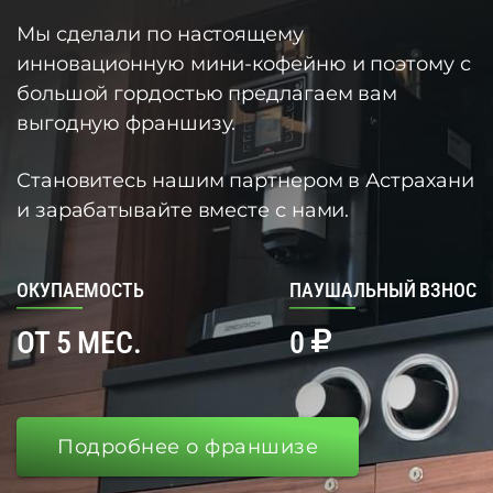
Мы сделали по настоящему
инновационную мини-кофейню и поэтому с
большой гордостью предлагаем вам
выгодную франшизу.
Становитесь нашим партнером в Астрахани
и зарабатывайте вместе с нами.
ОКУПАЕМОСТЬ
ПАУШАЛЬНЫЙ ВЗНОС
ОТ 5 МЕС.
0
Подробнее о франшизе