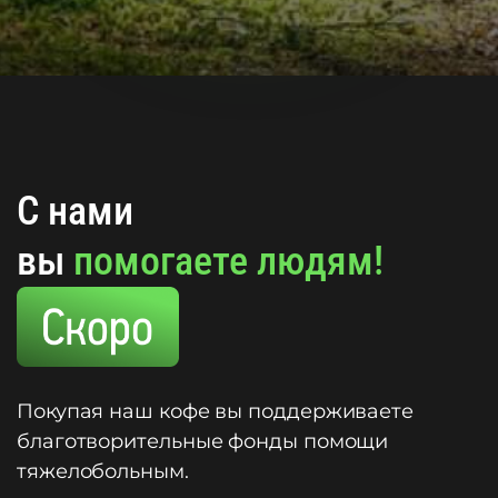
C нами
вы
помогаете людям!
Покупая наш кофе вы поддерживаете
благотворительные фонды помощи
тяжелобольным.