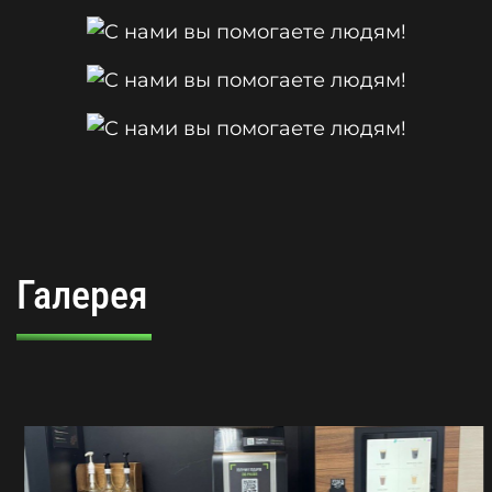
Галерея