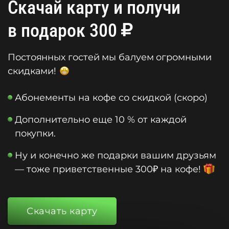
Скачай карту и получи
в подарок 300
Постоянных гостей мы балуем огромными
скидками!
Абонементы на кофе со скидкой (скоро)
Дополнительно еще 10 % от каждой
покупки.
Ну и конечно же подарки вашим друзьям
— тоже приветственные 300₽ на кофе!
Скачать карту