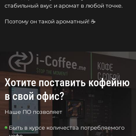
стабильный вкус и аромат в любой точке.
Поэтому он такой ароматный! ☕️
Хотите поставить кофейню
в свой офис?
Наше ПО позволяет
Быть в курсе количества потребляемого
кофе