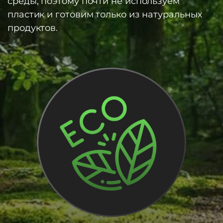
среды, поэтому почти не используем
пластик и готовим только из натуральных
продуктов.