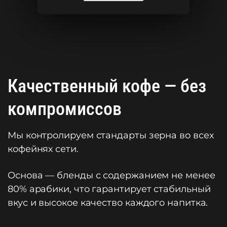
Качественный кофе — без
компромиссов
Мы контролируем стандарты зерна во всех
кофейнях сети.
Основа — бленды с содержанием не менее
80% арабики, что гарантирует стабильный
вкус и высокое качество каждого напитка.