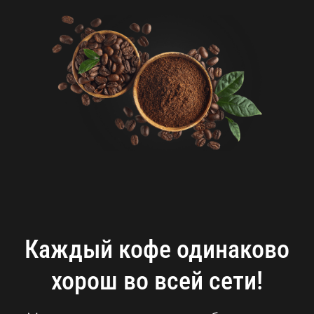
Каждый кофе одинаково
хорош во всей сети!