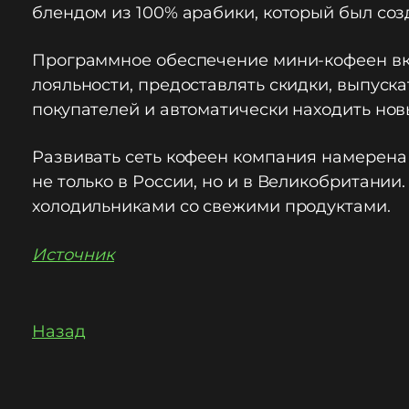
блендом из 100% арабики, который был созд
Программное обеспечение мини-кофеен вкл
лояльности, предоставлять скидки, выпуск
покупателей и автоматически находить новы
Развивать сеть кофеен компания намерена 
не только в России, но и в Великобритании
холодильниками со свежими продуктами.
Источник
Назад