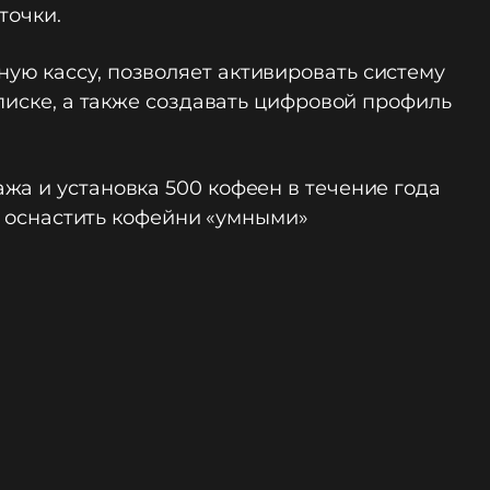
точки.
ую кассу, позволяет активировать систему
писке, а также создавать цифровой профиль
жа и установка 500 кофеен в течение года
ет оснастить кофейни «умными»